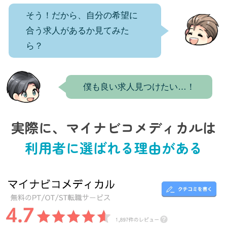
そう！だから、自分の希望に
合う求人があるか見てみた
ら？
僕も良い求人見つけたい…！
実際に、マイナビコメディカルは
利用者に選ばれる理由がある