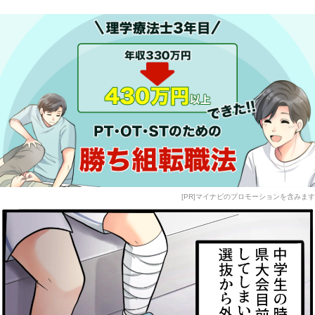
[PR]マイナビのプロモーションを含みます