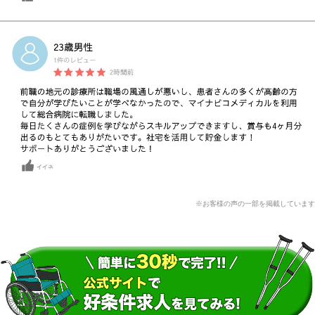
※お客様の声の一部を掲載しています