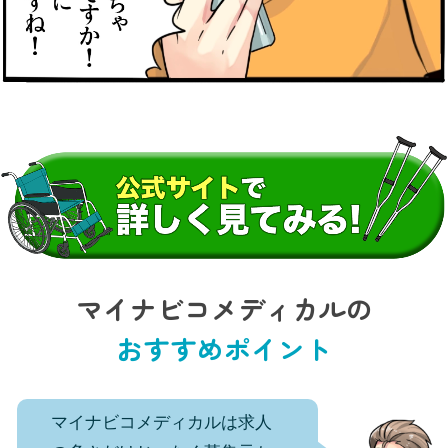
マイナビコメディカルの
おすすめポイント
マイナビコメディカルは求人